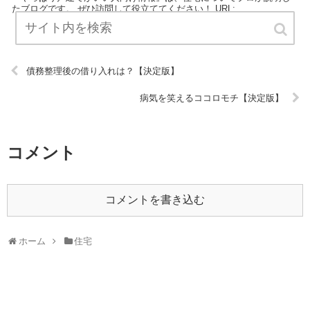
たブログです。 ぜひ訪問して役立ててください！ URL:
債務整理後の借り入れは？【決定版】
病気を笑えるココロモチ【決定版】
コメント
コメントを書き込む
ホーム
住宅