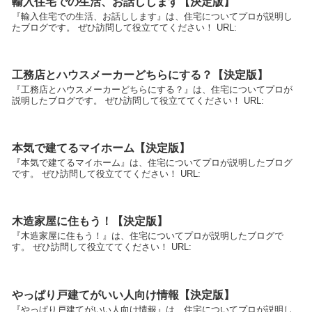
輸入住宅での生活、お話しします【決定版】
『輸入住宅での生活、お話しします』は、住宅についてプロが説明し
たブログです。 ぜひ訪問して役立ててください！ URL:
工務店とハウスメーカーどちらにする？【決定版】
『工務店とハウスメーカーどちらにする？』は、住宅についてプロが
説明したブログです。 ぜひ訪問して役立ててください！ URL:
本気で建てるマイホーム【決定版】
『本気で建てるマイホーム』は、住宅についてプロが説明したブログ
です。 ぜひ訪問して役立ててください！ URL:
木造家屋に住もう！【決定版】
『木造家屋に住もう！』は、住宅についてプロが説明したブログで
す。 ぜひ訪問して役立ててください！ URL:
やっぱり戸建てがいい人向け情報【決定版】
『やっぱり戸建てがいい人向け情報』は、住宅についてプロが説明し