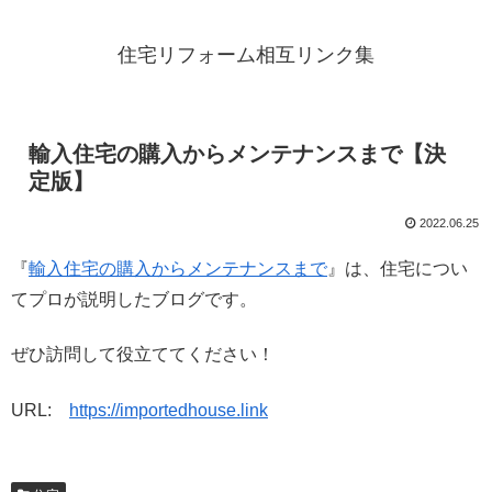
住宅リフォーム相互リンク集
輸入住宅の購入からメンテナンスまで【決
定版】
2022.06.25
『
輸入住宅の購入からメンテナンスまで
』は、住宅につい
てプロが説明したブログです。
ぜひ訪問して役立ててください！
URL:
https://importedhouse.link