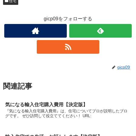
住宅
gicp09をフォローする
gicp09
関連記事
気になる輸入住宅購入費用【決定版】
『気になる輸入住宅購入費用』は、住宅についてプロが説明したブロ
グです。 ぜひ訪問して役立ててください！ URL: