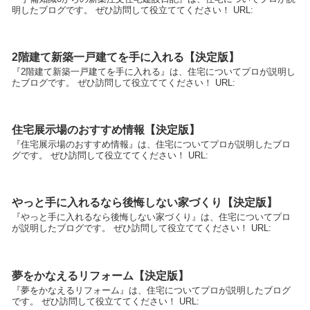
明したブログです。 ぜひ訪問して役立ててください！ URL:
2階建て新築一戸建てを手に入れる【決定版】
『2階建て新築一戸建てを手に入れる』は、住宅についてプロが説明し
たブログです。 ぜひ訪問して役立ててください！ URL:
住宅展示場のおすすめ情報【決定版】
『住宅展示場のおすすめ情報』は、住宅についてプロが説明したブロ
グです。 ぜひ訪問して役立ててください！ URL:
やっと手に入れるなら後悔しない家づくり【決定版】
『やっと手に入れるなら後悔しない家づくり』は、住宅についてプロ
が説明したブログです。 ぜひ訪問して役立ててください！ URL:
夢をかなえるリフォーム【決定版】
『夢をかなえるリフォーム』は、住宅についてプロが説明したブログ
です。 ぜひ訪問して役立ててください！ URL: