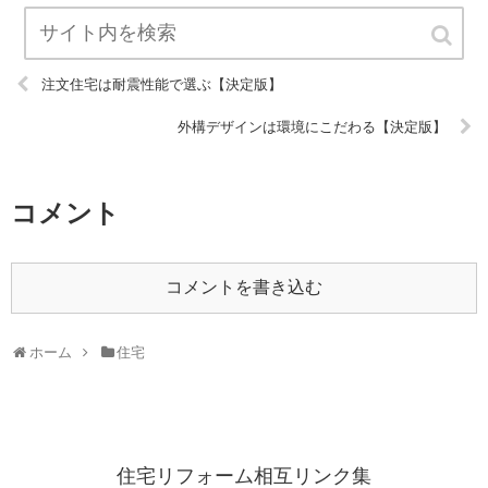
注文住宅は耐震性能で選ぶ【決定版】
外構デザインは環境にこだわる【決定版】
コメント
コメントを書き込む
ホーム
住宅
住宅リフォーム相互リンク集