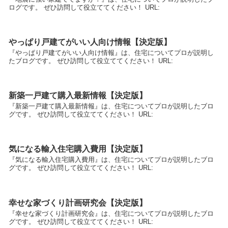
ログです。 ぜひ訪問して役立ててください！ URL:
やっぱり戸建てがいい人向け情報【決定版】
『やっぱり戸建てがいい人向け情報』は、住宅についてプロが説明し
たブログです。 ぜひ訪問して役立ててください！ URL:
新築一戸建て購入最新情報【決定版】
『新築一戸建て購入最新情報』は、住宅についてプロが説明したブロ
グです。 ぜひ訪問して役立ててください！ URL:
気になる輸入住宅購入費用【決定版】
『気になる輸入住宅購入費用』は、住宅についてプロが説明したブロ
グです。 ぜひ訪問して役立ててください！ URL:
幸せな家づくり計画研究会【決定版】
『幸せな家づくり計画研究会』は、住宅についてプロが説明したブロ
グです。 ぜひ訪問して役立ててください！ URL: