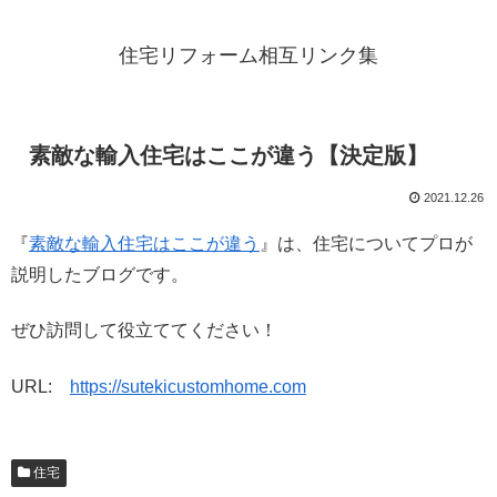
住宅リフォーム相互リンク集
素敵な輸入住宅はここが違う【決定版】
2021.12.26
『
素敵な輸入住宅はここが違う
』は、住宅についてプロが
説明したブログです。
ぜひ訪問して役立ててください！
URL:
https://sutekicustomhome.com
住宅