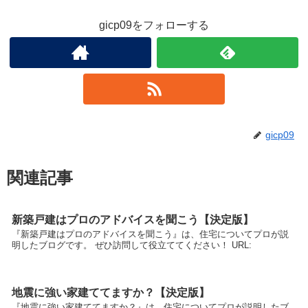
gicp09をフォローする
gicp09
関連記事
新築戸建はプロのアドバイスを聞こう【決定版】
『新築戸建はプロのアドバイスを聞こう』は、住宅についてプロが説
明したブログです。 ぜひ訪問して役立ててください！ URL:
地震に強い家建ててますか？【決定版】
『地震に強い家建ててますか？』は、住宅についてプロが説明したブ