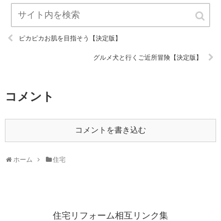
ピカピカお肌を目指そう【決定版】
グルメ犬と行くご近所冒険【決定版】
コメント
コメントを書き込む
ホーム
住宅
住宅リフォーム相互リンク集