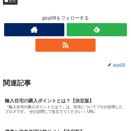
住宅
gicp09をフォローする
gicp09
関連記事
輸入住宅の購入ポイントとは？【決定版】
『輸入住宅の購入ポイントとは？』は、住宅についてプロが説明した
ブログです。 ぜひ訪問して役立ててください！ URL: