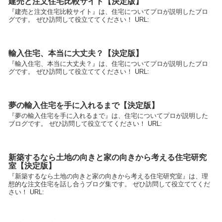
建売と注文住宅比較サイト【決定版】
『建売と注文住宅比較サイト』は、住宅についてプロが説明したブロ
グです。 ぜひ訪問して役立ててください！ URL:
輸入住宅、本当に大丈夫？【決定版】
『輸入住宅、本当に大丈夫？』は、住宅についてプロが説明したブロ
グです。 ぜひ訪問して役立ててください！ URL:
夢の輸入住宅を手に入れるまで【決定版】
『夢の輸入住宅を手に入れるまで』は、住宅についてプロが説明した
ブログです。 ぜひ訪問して役立ててください！ URL:
新築するなら土地の向きと家の向きから考える住宅研究
室【決定版】
『新築するなら土地の向きと家の向きから考える住宅研究室』は、理
想的な注文住宅を話し合うブログ集です。 ぜひ訪問して役立ててくだ
さい！ URL: