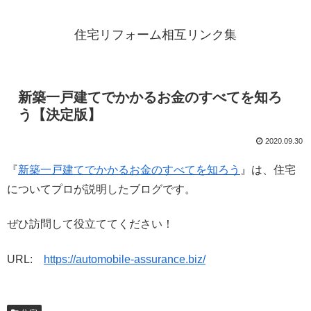
住宅リフォーム相互リンク集
新築一戸建てでかかるお金のすべてを知ろ
う【決定版】
2020.09.30
『
新築一戸建てでかかるお金のすべてを知ろう
』は、住宅
についてプロが説明したブログです。
ぜひ訪問して役立ててください！
URL:
https://automobile-assurance.biz/