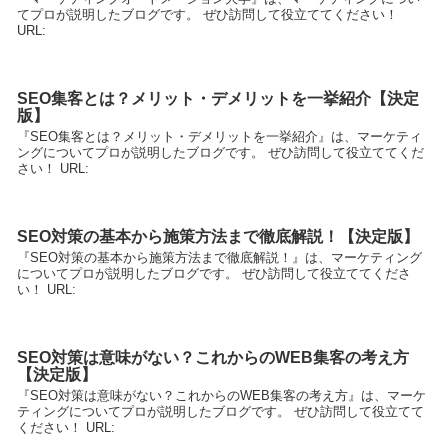
てプロが説明したブログです。 ぜひ訪問して役立ててください！
URL:
SEO集客とは？メリット・デメリットを一挙紹介【決定
版】
『SEO集客とは？メリット・デメリットを一挙紹介』は、マーケティ
ングについてプロが説明したブログです。 ぜひ訪問して役立ててくだ
さい！ URL:
SEO対策の基本から施策方法まで徹底解説！【決定版】
『SEO対策の基本から施策方法まで徹底解説！』は、マーケティング
についてプロが説明したブログです。 ぜひ訪問して役立ててくださ
い！ URL:
SEO対策は意味がない？これからのWEB集客の考え方
【決定版】
『SEO対策は意味がない？これからのWEB集客の考え方』は、マーケ
ティングについてプロが説明したブログです。 ぜひ訪問して役立てて
ください！ URL: