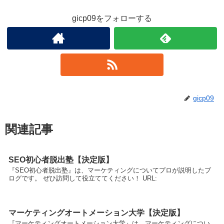
gicp09をフォローする
gicp09
関連記事
SEO初心者脱出塾【決定版】
『SEO初心者脱出塾』は、マーケティングについてプロが説明したブ
ログです。 ぜひ訪問して役立ててください！ URL:
マーケティングオートメーション大学【決定版】
『マーケティングオートメーション大学』は、マーケティングについ