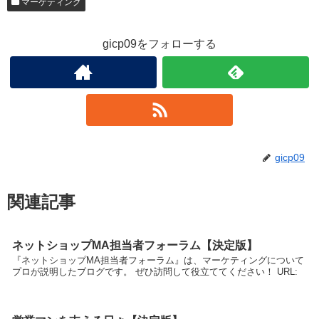
マーケティング
gicp09をフォローする
gicp09
関連記事
ネットショップMA担当者フォーラム【決定版】
『ネットショップMA担当者フォーラム』は、マーケティングについて
プロが説明したブログです。 ぜひ訪問して役立ててください！ URL: