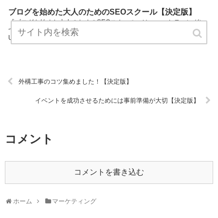
ブログを始めた大人のためのSEOスクール【決定版】
『ブログを始めた大人のためのSEOスクール』は、マーケティングに
ついてプロが説明したブログです。 ぜひ訪問して役立ててください！
URL:
外構工事のコツ集めました！【決定版】
イベントを成功させるためには事前準備が大切【決定版】
コメント
コメントを書き込む
ホーム
マーケティング