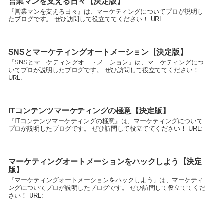
営業マンを支える日々【決定版】
『営業マンを支える日々』は、マーケティングについてプロが説明し
たブログです。 ぜひ訪問して役立ててください！ URL:
SNSとマーケティングオートメーション【決定版】
『SNSとマーケティングオートメーション』は、マーケティングにつ
いてプロが説明したブログです。 ぜひ訪問して役立ててください！
URL:
ITコンテンツマーケティングの極意【決定版】
『ITコンテンツマーケティングの極意』は、マーケティングについて
プロが説明したブログです。 ぜひ訪問して役立ててください！ URL:
マーケティングオートメーションをハックしよう【決定
版】
『マーケティングオートメーションをハックしよう』は、マーケティ
ングについてプロが説明したブログです。 ぜひ訪問して役立ててくだ
さい！ URL: