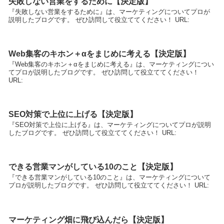
失敗しない営業をするために【決定版】
『失敗しない営業をするために』は、マーケティングについてプロが
説明したブログです。 ぜひ訪問して役立ててください！ URL:
Web集客のキホン＋αをまじめに考える【決定版】
『Web集客のキホン＋αをまじめに考える』は、マーケティングについ
てプロが説明したブログです。 ぜひ訪問して役立ててください！
URL:
SEO対策で上位に上げる【決定版】
『SEO対策で上位に上げる』は、マーケティングについてプロが説明
したブログです。 ぜひ訪問して役立ててください！ URL:
できる営業マンがしている10のこと【決定版】
『できる営業マンがしている10のこと』は、マーケティングについて
プロが説明したブログです。 ぜひ訪問して役立ててください！ URL:
マーケティング畑に飛び込んだら【決定版】