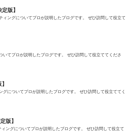
決定版】
ティングについてプロが説明したブログです。 ぜひ訪問して役立て
ついてプロが説明したブログです。 ぜひ訪問して役立ててくださ
版】
ングについてプロが説明したブログです。 ぜひ訪問して役立ててく
決定版】
ティングについてプロが説明したブログです。 ぜひ訪問して役立て