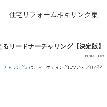
住宅リフォーム相互リンク集
えるリードナーチャリング【決定版】
2020.11.09
ーチャリング
』は、マーケティングについてプロが説