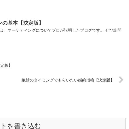
ンの基本【決定版】
は、マーケティングについてプロが説明したブログです。 ぜひ訪問
決定版】
絶妙のタイミングでもらいたい婚約指輪【決定版】
ントを書き込む