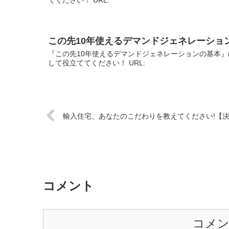
この先10年使えるデマンドジェネレーショ
『この先10年使えるデマンドジェネレーションの基本』
して役立ててください！ URL:
輸入住宅、あなたのこだわりを教えてください!【
コメント
コメ