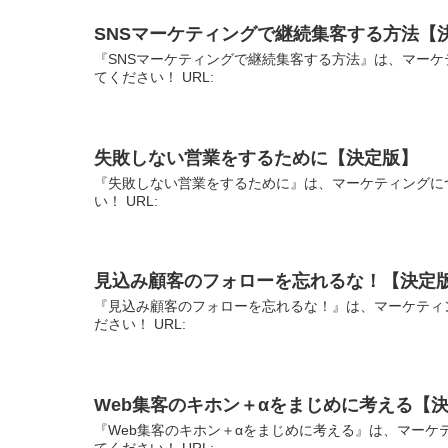
SNSマーケティングで継続集客する方法【
『SNSマーケティングで継続集客する方法』は、マーケ
てください！ URL:
失敗しない営業をするために【決定版】
『失敗しない営業をするために』は、マーケティングに
い！ URL:
見込み顧客のフォローを忘れるな！【決定
『見込み顧客のフォローを忘れるな！』は、マーケティ
ださい！ URL:
Web集客のキホン＋αをまじめに考える【
『Web集客のキホン＋αをまじめに考える』は、マーケ
てください！ URL: