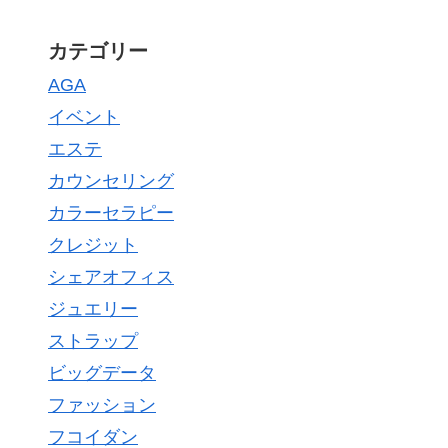
カテゴリー
AGA
イベント
エステ
カウンセリング
カラーセラピー
クレジット
シェアオフィス
ジュエリー
ストラップ
ビッグデータ
ファッション
フコイダン