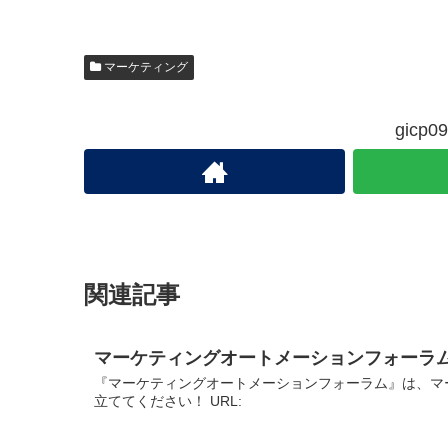
マーケティング
gic
関連記事
マーケティングオートメーションフォーラ
『マーケティングオートメーションフォーラム』は、マ
立ててください！ URL: