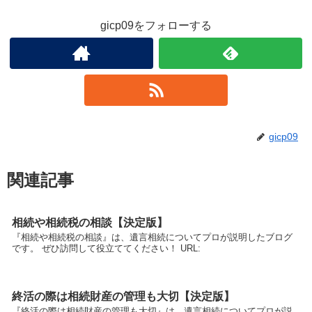
gicp09をフォローする
gicp09
関連記事
相続や相続税の相談【決定版】
『相続や相続税の相談』は、遺言相続についてプロが説明したブログ
です。 ぜひ訪問して役立ててください！ URL:
終活の際は相続財産の管理も大切【決定版】
『終活の際は相続財産の管理も大切』は、遺言相続についてプロが説