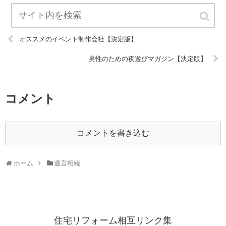
オススメのイベント制作会社【決定版】
男性のための夜遊びマガジン【決定版】
コメント
コメントを書き込む
ホーム
遺言相続
住宅リフォーム相互リンク集