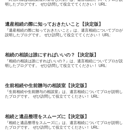
明したブログです。 ぜひ訪問して役立ててください！ URL:
遺産相続の際に知っておきたいこと【決定版】
『遺産相続の際に知っておきたいこと』は、遺言相続についてプロが
説明したブログです。 ぜひ訪問して役立ててください！ URL:
相続の相談は誰にすればいいの？【決定版】
『相続の相談は誰にすればいいの？』は、遺言相続についてプロが説
明したブログです。 ぜひ訪問して役立ててください！ URL:
生前相続や生前贈与の相談室【決定版】
『生前相続や生前贈与の相談室』は、遺言相続についてプロが説明し
たブログです。 ぜひ訪問して役立ててください！ URL:
相続と遺品整理をスムーズに【決定版】
『相続と遺品整理をスムーズに』は、遺言相続についてプロが説明し
たブログです。 ぜひ訪問して役立ててください！ URL: