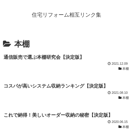
住宅リフォーム相互リンク集
本棚
通信販売で選ぶ本棚研究会【決定版】
2021.12.09
本棚
コスパが高いシステム収納ランキング【決定版】
2021.08.10
本棚
これで納得！美しいオーダー収納の秘密【決定版】
2020.06.15
本棚