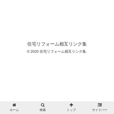
住宅リフォーム相互リンク集
© 2020 住宅リフォーム相互リンク集.
ホーム
検索
トップ
サイドバー