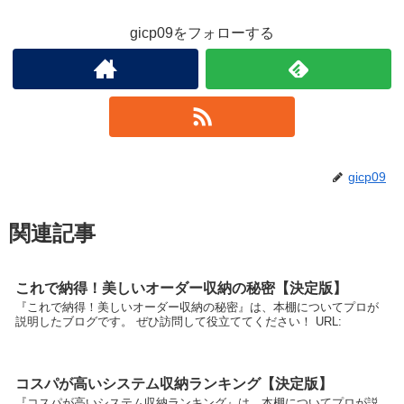
gicp09をフォローする
gicp09
関連記事
これで納得！美しいオーダー収納の秘密【決定版】
『これで納得！美しいオーダー収納の秘密』は、本棚についてプロが
説明したブログです。 ぜひ訪問して役立ててください！ URL:
コスパが高いシステム収納ランキング【決定版】
『コスパが高いシステム収納ランキング』は、本棚についてプロが説