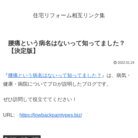
住宅リフォーム相互リンク集
腰痛という病名はないって知ってました？
【決定版】
2022.01.24
『
腰痛という病名はないって知ってました？
』は、病気・
健康・病院についてプロが説明したブログです。
ぜひ訪問して役立ててください！
URL:
https://lowbackpaintypes.biz/