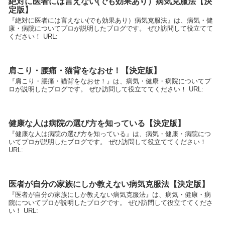
絶対に医者には言えない(でも効果あり）病気克服法【決
定版】
『絶対に医者には言えない(でも効果あり）病気克服法』は、病気・健
康・病院についてプロが説明したブログです。 ぜひ訪問して役立てて
ください！ URL:
肩こり・腰痛・猫背をなおせ！【決定版】
『肩こり・腰痛・猫背をなおせ！』は、病気・健康・病院についてプ
ロが説明したブログです。 ぜひ訪問して役立ててください！ URL:
健康な人は病院の選び方を知っている【決定版】
『健康な人は病院の選び方を知っている』は、病気・健康・病院につ
いてプロが説明したブログです。 ぜひ訪問して役立ててください！
URL:
医者が自分の家族にしか教えない病気克服法【決定版】
『医者が自分の家族にしか教えない病気克服法』は、病気・健康・病
院についてプロが説明したブログです。 ぜひ訪問して役立ててくださ
い！ URL: