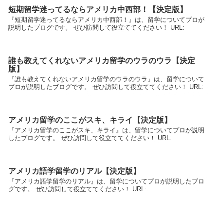
短期留学迷ってるならアメリカ中西部！【決定版】
『短期留学迷ってるならアメリカ中西部！』は、留学についてプロが
説明したブログです。 ぜひ訪問して役立ててください！ URL:
誰も教えてくれないアメリカ留学のウラのウラ【決定
版】
『誰も教えてくれないアメリカ留学のウラのウラ』は、留学について
プロが説明したブログです。 ぜひ訪問して役立ててください！ URL:
アメリカ留学のここがスキ、キライ【決定版】
『アメリカ留学のここがスキ、キライ』は、留学についてプロが説明
したブログです。 ぜひ訪問して役立ててください！ URL:
アメリカ語学留学のリアル【決定版】
『アメリカ語学留学のリアル』は、留学についてプロが説明したブロ
グです。 ぜひ訪問して役立ててください！ URL: