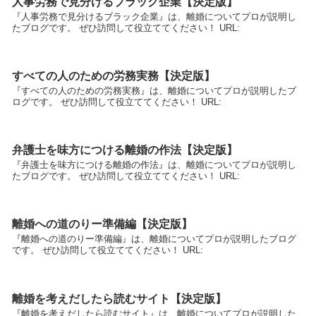
人事労務で見分けるブラック企業【決定版】
『人事労務で見分けるブラック企業』は、離婚についてプロが説明し
たブログです。 ぜひ訪問して役立ててください！ URL:
すべての人のための労務実務【決定版】
『すべての人のための労務実務』は、離婚についてプロが説明したブ
ログです。 ぜひ訪問して役立ててください！ URL:
弁護士を味方につける離婚の作法【決定版】
『弁護士を味方につける離婚の作法』は、離婚についてプロが説明し
たブログです。 ぜひ訪問して役立ててください！ URL:
離婚への道のりー準備編【決定版】
『離婚への道のりー準備編』は、離婚についてプロが説明したブログ
です。 ぜひ訪問して役立ててください！ URL:
離婚を考えだしたら読むサイト【決定版】
『離婚を考えだしたら読むサイト』は、離婚についてプロが説明した