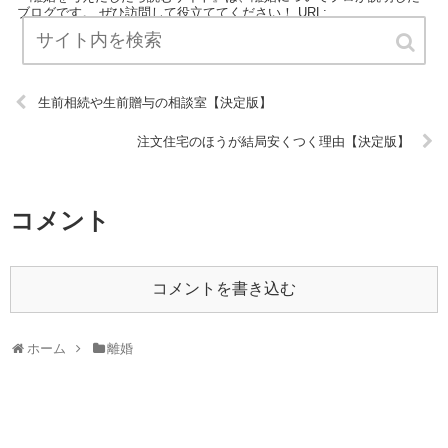
ブログです。 ぜひ訪問して役立ててください！ URL:
生前相続や生前贈与の相談室【決定版】
注文住宅のほうが結局安くつく理由【決定版】
コメント
コメントを書き込む
ホーム
離婚