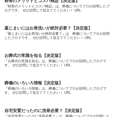
粉骨のメリットとコスパ検証【決定版】
『粉骨のメリットとコスパ検証』は、葬儀についてプロが説明したブ
ログです。 ぜひ訪問して役立ててください！ URL:
墓じまいにはお骨洗いが絶対必要？【決定版】
『墓じまいにはお骨洗いが絶対必要？』は、葬儀についてプロが説明
したブログです。 ぜひ訪問して役立ててください！ URL:
お葬式の常識を知る【決定版】
『お葬式の常識を知る』は、葬儀についてプロが説明したブログで
す。 ぜひ訪問して役立ててください！ URL:
葬儀のいろいろ情報【決定版】
『葬儀のいろいろ情報』は、葬儀についてプロが説明したブログで
す。 ぜひ訪問して役立ててください！ URL:
自宅安置だったのに洗骨必要？【決定版】
『自宅安置だったのに洗骨必要？』は、葬儀についてプロが説明した