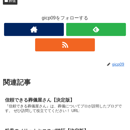
葬儀
gicp09をフォローする
gicp09
関連記事
信頼できる葬儀屋さん【決定版】
『信頼できる葬儀屋さん』は、葬儀についてプロが説明したブログで
す。 ぜひ訪問して役立ててください！ URL: