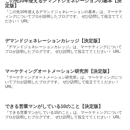
この先10年使えるデマンドジェネレーションの基本【決
定版】
『この先10年使えるデマンドジェネレーションの基本』は、マーケテ
ィングについてプロが説明したブログです。 ぜひ訪問して役立ててく
ださい！ URL:
デマンドジェネレーションカレッジ【決定版】
『デマンドジェネレーションカレッジ』は、マーケティングについて
プロが説明したブログです。 ぜひ訪問して役立ててください！ URL:
マーケティングオートメーション研究所【決定版】
『マーケティングオートメーション研究所』は、マーケティングにつ
いてプロが説明したブログです。 ぜひ訪問して役立ててください！
URL:
できる営業マンがしている10のこと【決定版】
『できる営業マンがしている10のこと』は、マーケティングについて
プロが説明したブログです。 ぜひ訪問して役立ててください！ URL: