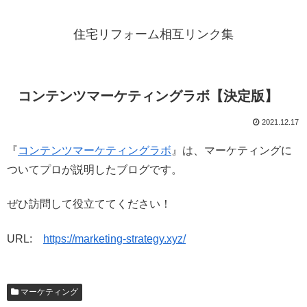
住宅リフォーム相互リンク集
コンテンツマーケティングラボ【決定版】
2021.12.17
『
コンテンツマーケティングラボ
』は、マーケティングに
ついてプロが説明したブログです。
ぜひ訪問して役立ててください！
URL:
https://marketing-strategy.xyz/
マーケティング