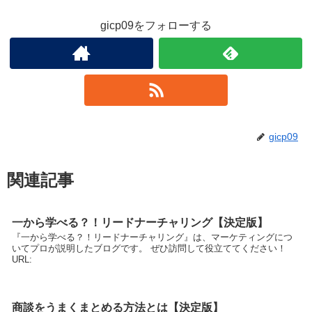
gicp09をフォローする
gicp09
関連記事
一から学べる？！リードナーチャリング【決定版】
『一から学べる？！リードナーチャリング』は、マーケティングにつ
いてプロが説明したブログです。 ぜひ訪問して役立ててください！
URL:
商談をうまくまとめる方法とは【決定版】