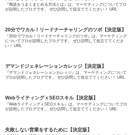
『商談をうまくまとめる方法とは』は、マーケティングについてプロ
が説明したブログです。 ぜひ訪問して役立ててください！ URL:
20分でワカル！リードナーチャリングのツボ【決定版】
『20分でワカル！リードナーチャリングのツボ』は、マーケティング
についてプロが説明したブログです。 ぜひ訪問して役立ててくださ
い！ URL:
デマンドジェネレーションカレッジ【決定版】
『デマンドジェネレーションカレッジ』は、マーケティングについて
プロが説明したブログです。 ぜひ訪問して役立ててください！ URL:
WebライティングｘSEOスキル【決定版】
『WebライティングｘSEOスキル』は、マーケティングについてプロ
が説明したブログです。 ぜひ訪問して役立ててください！ URL:
失敗しない営業をするために【決定版】