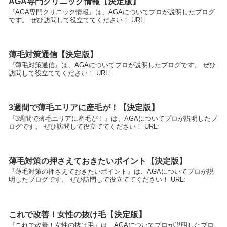
AGA専門クリニック情報【決定版】
『AGA専門クリニック情報』は、AGAについてプロが説明したブログ
です。 ぜひ訪問して役立ててください！ URL:
薄毛対策通信【決定版】
『薄毛対策通信』は、AGAについてプロが説明したブログです。 ぜひ
訪問して役立ててください！ URL:
3週間で薄毛エリアに産毛が！【決定版】
『3週間で薄毛エリアに産毛が！』は、AGAについてプロが説明したブ
ログです。 ぜひ訪問して役立ててください！ URL:
薄毛対策の押さえておきたいポイント【決定版】
『薄毛対策の押さえておきたいポイント』は、AGAについてプロが説
明したブログです。 ぜひ訪問して役立ててください！ URL:
これで改善！女性の抜け毛【決定版】
『これで改善！女性の抜け毛』は、AGAについてプロが説明したブロ