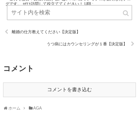
グです。 ぜひ訪問して役立ててください！ URL:
離婚の仕方教えてください【決定版】
うつ病にはカウンセリングが１番【決定版】
コメント
コメントを書き込む
ホーム
AGA