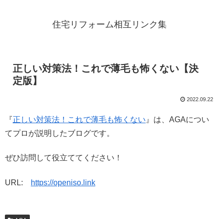
住宅リフォーム相互リンク集
正しい対策法！これで薄毛も怖くない【決
定版】
2022.09.22
『
正しい対策法！これで薄毛も怖くない
』は、AGAについ
てプロが説明したブログです。
ぜひ訪問して役立ててください！
URL:
https://openiso.link