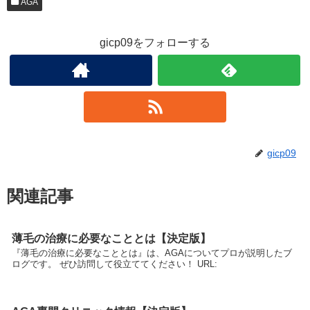
AGA
gicp09をフォローする
gicp09
関連記事
薄毛の治療に必要なこととは【決定版】
『薄毛の治療に必要なこととは』は、AGAについてプロが説明したブ
ログです。 ぜひ訪問して役立ててください！ URL: