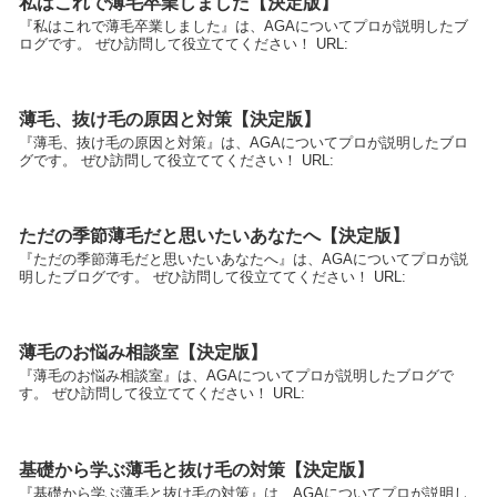
私はこれで薄毛卒業しました【決定版】
『私はこれで薄毛卒業しました』は、AGAについてプロが説明したブ
ログです。 ぜひ訪問して役立ててください！ URL:
薄毛、抜け毛の原因と対策【決定版】
『薄毛、抜け毛の原因と対策』は、AGAについてプロが説明したブロ
グです。 ぜひ訪問して役立ててください！ URL:
ただの季節薄毛だと思いたいあなたへ【決定版】
『ただの季節薄毛だと思いたいあなたへ』は、AGAについてプロが説
明したブログです。 ぜひ訪問して役立ててください！ URL:
薄毛のお悩み相談室【決定版】
『薄毛のお悩み相談室』は、AGAについてプロが説明したブログで
す。 ぜひ訪問して役立ててください！ URL:
基礎から学ぶ薄毛と抜け毛の対策【決定版】
『基礎から学ぶ薄毛と抜け毛の対策』は、AGAについてプロが説明し