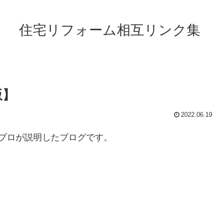
住宅リフォーム相互リンク集
版】
2022.06.19
プロが説明したブログです。