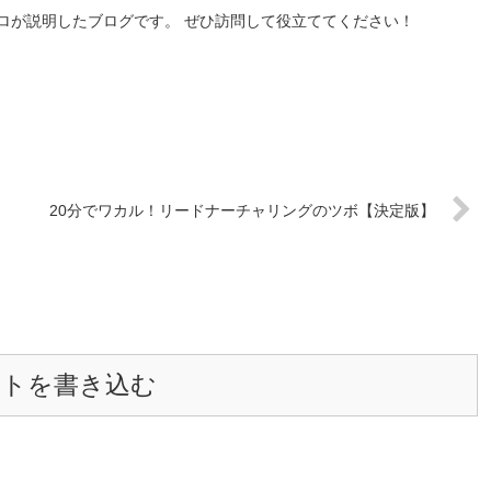
ロが説明したブログです。 ぜひ訪問して役立ててください！
20分でワカル！リードナーチャリングのツボ【決定版】
ントを書き込む