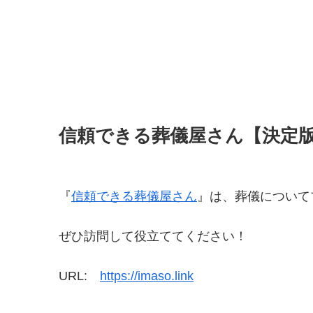
信頼できる葬儀屋さん【決定
『
信頼できる葬儀屋さん
』は、葬儀について
ぜひ訪問して役立ててください！
URL:
https://imaso.link