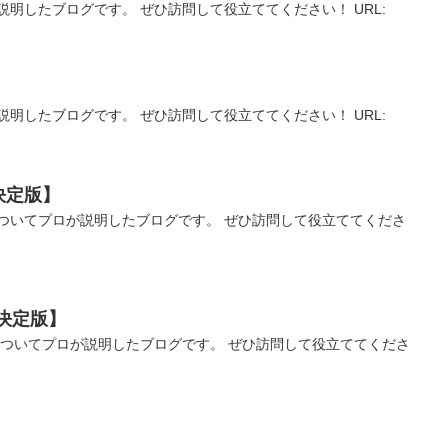
明したブログです。 ぜひ訪問して役立ててください！ URL:
明したブログです。 ぜひ訪問して役立ててください！ URL:
決定版】
ついてプロが説明したブログです。 ぜひ訪問して役立ててくださ
決定版】
についてプロが説明したブログです。 ぜひ訪問して役立ててくださ