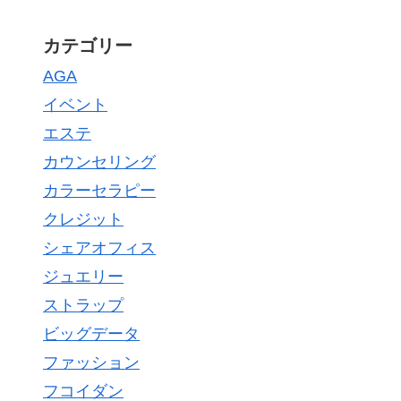
カテゴリー
AGA
イベント
エステ
カウンセリング
カラーセラピー
クレジット
シェアオフィス
ジュエリー
ストラップ
ビッグデータ
ファッション
フコイダン