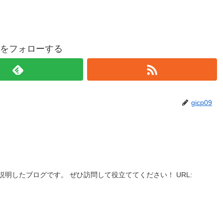
p09をフォローする
gicp09
明したブログです。 ぜひ訪問して役立ててください！ URL: