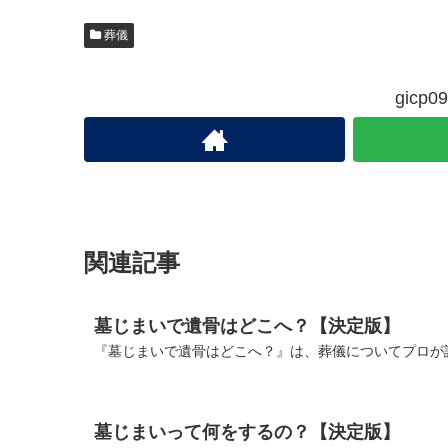
葬儀
gic
関連記事
墓じまいで遺骨はどこへ？【決定版】
『墓じまいで遺骨はどこへ？』は、葬儀についてプロが説
墓じまいって何をするの？【決定版】