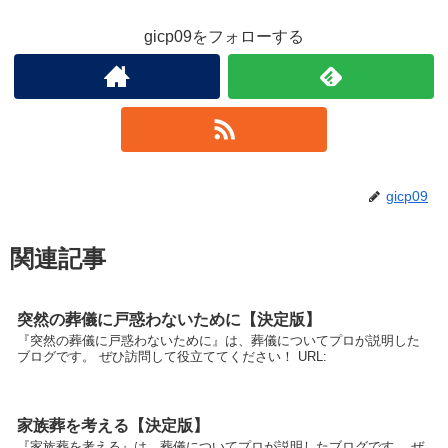
gicp09をフォローする
gicp09
関連記事
突然の葬儀に戸惑わないために【決定版】
『突然の葬儀に戸惑わないために』は、葬儀についてプロが説明した
ブログです。 ぜひ訪問して役立ててください！ URL:
家族葬を考える【決定版】
『家族葬を考える』は、葬儀についてプロが説明したブログです。 ぜ