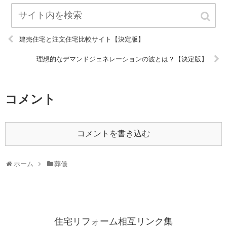
建売住宅と注文住宅比較サイト【決定版】
理想的なデマンドジェネレーションの波とは？【決定版】
コメント
コメントを書き込む
ホーム
葬儀
住宅リフォーム相互リンク集