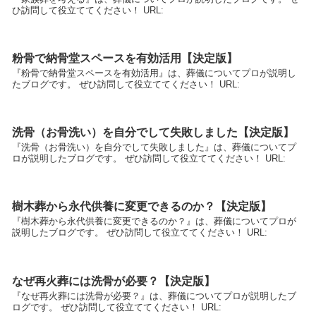
ひ訪問して役立ててください！ URL:
粉骨で納骨堂スペースを有効活用【決定版】
『粉骨で納骨堂スペースを有効活用』は、葬儀についてプロが説明し
たブログです。 ぜひ訪問して役立ててください！ URL:
洗骨（お骨洗い）を自分でして失敗しました【決定版】
『洗骨（お骨洗い）を自分でして失敗しました』は、葬儀についてプ
ロが説明したブログです。 ぜひ訪問して役立ててください！ URL:
樹木葬から永代供養に変更できるのか？【決定版】
『樹木葬から永代供養に変更できるのか？』は、葬儀についてプロが
説明したブログです。 ぜひ訪問して役立ててください！ URL:
なぜ再火葬には洗骨が必要？【決定版】
『なぜ再火葬には洗骨が必要？』は、葬儀についてプロが説明したブ
ログです。 ぜひ訪問して役立ててください！ URL: