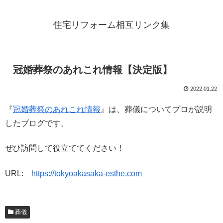
住宅リフォーム相互リンク集
冠婚葬祭のあれこれ情報【決定版】
2022.01.22
『
冠婚葬祭のあれこれ情報
』は、葬儀についてプロが説明
したブログです。
ぜひ訪問して役立ててください！
URL:
https://tokyoakasaka-esthe.com
葬儀