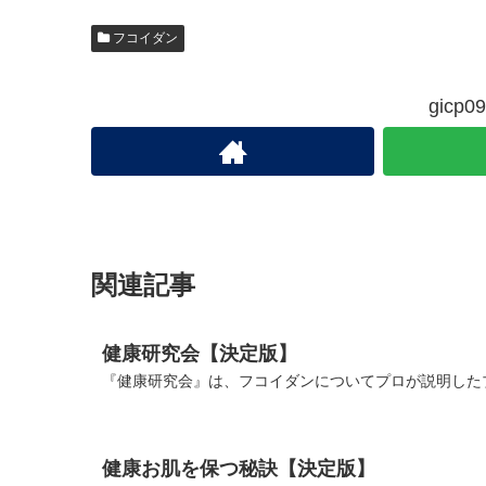
フコイダン
gic
関連記事
健康研究会【決定版】
『健康研究会』は、フコイダンについてプロが説明したブ
健康お肌を保つ秘訣【決定版】