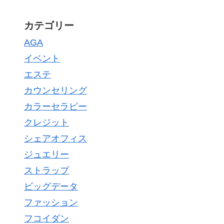
カテゴリー
AGA
イベント
エステ
カウンセリング
カラーセラピー
クレジット
シェアオフィス
ジュエリー
ストラップ
ビッグデータ
ファッション
フコイダン