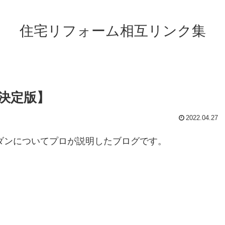
住宅リフォーム相互リンク集
決定版】
2022.04.27
ダンについてプロが説明したブログです。