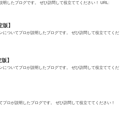
明したブログです。 ぜひ訪問して役立ててください！ URL:
定版】
ダンについてプロが説明したブログです。 ぜひ訪問して役立ててくだ
定版】
ンについてプロが説明したブログです。 ぜひ訪問して役立ててくだ
てプロが説明したブログです。 ぜひ訪問して役立ててください！