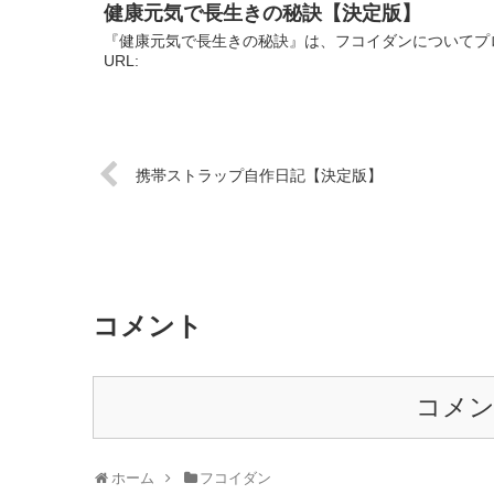
健康元気で長生きの秘訣【決定版】
『健康元気で長生きの秘訣』は、フコイダンについてプ
URL:
携帯ストラップ自作日記【決定版】
コメント
コメ
ホーム
フコイダン