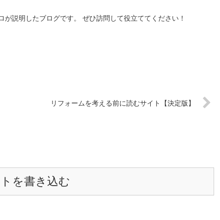
ロが説明したブログです。 ぜひ訪問して役立ててください！
リフォームを考える前に読むサイト【決定版】
ントを書き込む