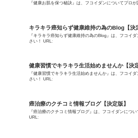
『健康お肌を保つ秘訣』は、フコイダンについてプロが説
キラキラ癌知らず健康維持の為のBlog【決
『キラキラ癌知らず健康維持の為のBlog』は、フコイ
さい！ URL:
健康習慣でキラキラ生活始めませんか【決
『健康習慣でキラキラ生活始めませんか』は、フコイダ
さい！ URL:
癌治療のクチコミ情報ブログ【決定版】
『癌治療のクチコミ情報ブログ』は、フコイダンについ
URL: