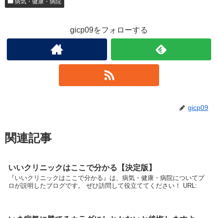
病気・健康・病院
gicp09をフォローする
gicp09
関連記事
いいクリニックはここで分かる【決定版】
『いいクリニックはここで分かる』は、病気・健康・病院についてプ
ロが説明したブログです。 ぜひ訪問して役立ててください！ URL: