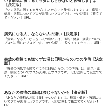
いま病気に勝てるカラダにしとかないと後悔しますよ
【決定版】
『いま病気に勝てるカラダにしとかないと後悔しますよ』は、病気・
健康・病院についてプロが説明したブログです。 ぜひ訪問して役立て
てください！ URL:
病気になる人、ならない人の違い【決定版】
『病気になる人、ならない人の違い』は、病気・健康・病院について
プロが説明したブログです。 ぜひ訪問して役立ててください！ URL:
突然の病気でも慌てずに済む日頃からの3つの準備【決定
版】
『突然の病気でも慌てずに済む日頃からの3つの準備』は、病気・健
康・病院についてプロが説明したブログです。 ぜひ訪問して役立てて
ください！ URL:
あなたの腰痛の原因は腰じゃないかも【決定版】
『あなたの腰痛の原因は腰じゃないかも』は、病気・健康・病院につ
いてプロが説明したブログです。 ぜひ訪問して役立ててください！
URL: