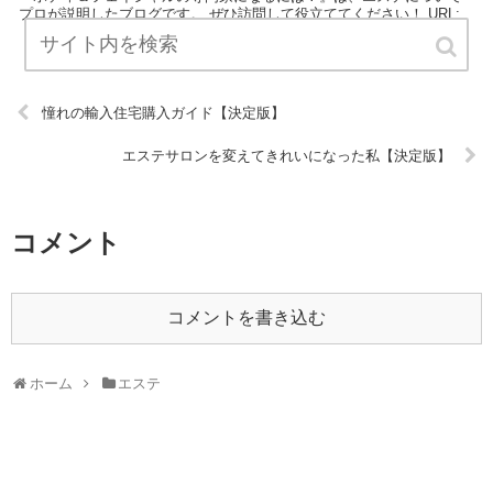
プロが説明したブログです。 ぜひ訪問して役立ててください！ URL:
憧れの輸入住宅購入ガイド【決定版】
エステサロンを変えてきれいになった私【決定版】
コメント
コメントを書き込む
ホーム
エステ