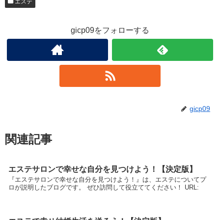
エステ
gicp09をフォローする
gicp09
関連記事
エステサロンで幸せな自分を見つけよう！【決定版】
『エステサロンで幸せな自分を見つけよう！』は、エステについてプ
ロが説明したブログです。 ぜひ訪問して役立ててください！ URL: