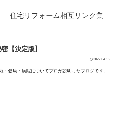
住宅リフォーム相互リンク集
秘密【決定版】
2022.04.16
気・健康・病院についてプロが説明したブログです。