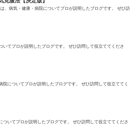
気克服法【決定版】
』は、病気・健康・病院についてプロが説明したブログです。 ぜひ訪
ついてプロが説明したブログです。 ぜひ訪問して役立ててくださ
】
病院についてプロが説明したブログです。 ぜひ訪問して役立ててく
についてプロが説明したブログです。 ぜひ訪問して役立ててくださ