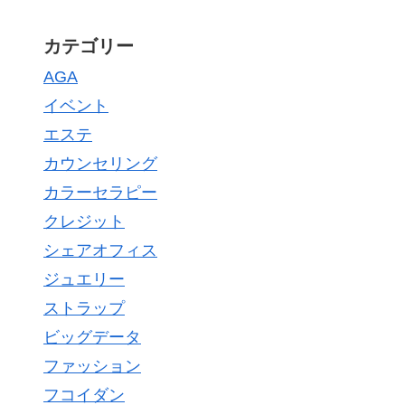
カテゴリー
AGA
イベント
エステ
カウンセリング
カラーセラピー
クレジット
シェアオフィス
ジュエリー
ストラップ
ビッグデータ
ファッション
フコイダン