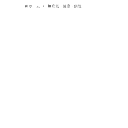
ホーム
病気・健康・病院