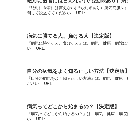
絶対に医者には言えない(でも効果あり）病
『絶対に医者には言えない(でも効果あり）病気克服法
問して役立ててください！ URL:
病気に勝てる人、負ける人【決定版】
『病気に勝てる人、負ける人』は、病気・健康・病院に
い！ URL:
自分の病気をよく知る正しい方法【決定版
『自分の病気をよく知る正しい方法』は、病気・健康・
ださい！ URL:
病気ってどこから始まるの？【決定版】
『病気ってどこから始まるの？』は、病気・健康・病院
い！ URL: