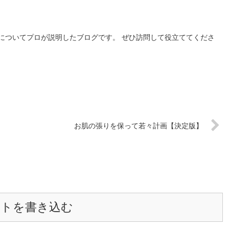
についてプロが説明したブログです。 ぜひ訪問して役立ててくださ
お肌の張りを保って若々計画【決定版】
ントを書き込む