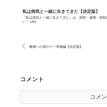
私は病気と一緒に生きてきた【決定版】
『私は病気と一緒に生きてきた』は、病気・健康・病院
い！ URL:
離婚への道のりー準備編【決定版】
コメント
コメ