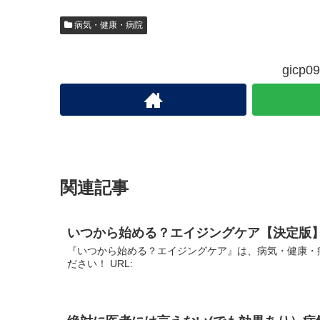
病気・健康・病院
gic
関連記事
いつから始める？エイジングケア【決定版
『いつから始める？エイジングケア』は、病気・健康・
ださい！ URL: