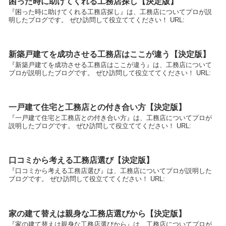
困った時に助けてくれる工務店探し【決定版】
『困った時に助けてくれる工務店探し』は、工務店についてプロが説
明したブログです。 ぜひ訪問して役立ててください！ URL:
新築戸建てを成功させる工務店はここが違う【決定版】
『新築戸建てを成功させる工務店はここが違う』は、工務店について
プロが説明したブログです。 ぜひ訪問して役立ててください！ URL:
一戸建て住宅と工務店との付き合い方【決定版】
『一戸建て住宅と工務店との付き合い方』は、工務店についてプロが
説明したブログです。 ぜひ訪問して役立ててください！ URL:
口コミから考える工務店選び【決定版】
『口コミから考える工務店選び』は、工務店についてプロが説明した
ブログです。 ぜひ訪問して役立ててください！ URL:
家の建て替えは親身な工務店選びから【決定版】
『家の建て替えは親身な工務店選びから』は、工務店についてプロが