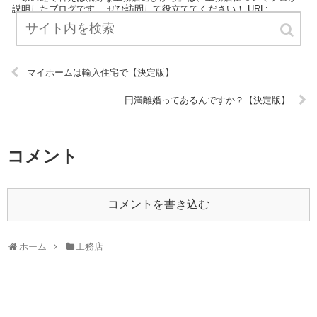
説明したブログです。 ぜひ訪問して役立ててください！ URL:
マイホームは輸入住宅で【決定版】
円満離婚ってあるんですか？【決定版】
コメント
コメントを書き込む
ホーム
工務店