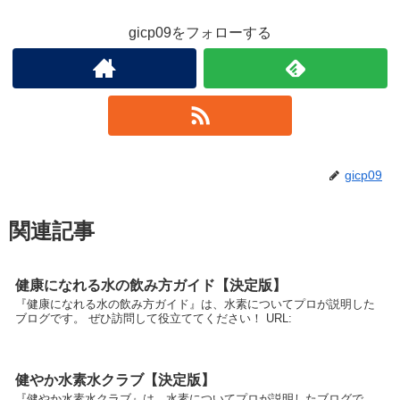
gicp09をフォローする
gicp09
関連記事
健康になれる水の飲み方ガイド【決定版】
『健康になれる水の飲み方ガイド』は、水素についてプロが説明した
ブログです。 ぜひ訪問して役立ててください！ URL:
健やか水素水クラブ【決定版】
『健やか水素水クラブ』は、水素についてプロが説明したブログで