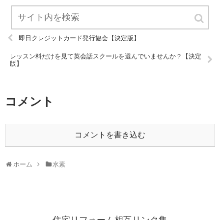
即日クレジットカード発行協会【決定版】
レッスン料だけを見て英会話スクールを選んでいませんか？【決定
版】
コメント
コメントを書き込む
ホーム
水素
住宅リフォーム相互リンク集