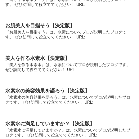
す。 ぜひ訪問して役立ててください！ URL:
お肌美人を目指そう【決定版】
『お肌美人を目指そう』は、水素についてプロが説明したブログで
す。 ぜひ訪問して役立ててください！ URL:
美人を作る水素水【決定版】
『美人を作る水素水』は、水素についてプロが説明したブログです。
ぜひ訪問して役立ててください！ URL:
水素水の美容効果を語ろう【決定版】
『水素水の美容効果を語ろう』は、水素についてプロが説明したブロ
グです。 ぜひ訪問して役立ててください！ URL:
水素水に満足していますか？【決定版】
『水素水に満足していますか？』は、水素についてプロが説明したブ
ログです。 ぜひ訪問して役立ててください！ URL: