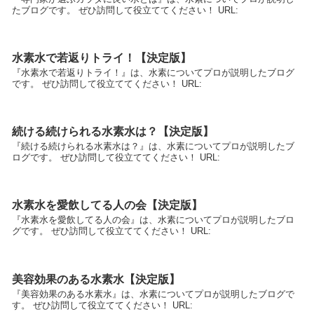
たブログです。 ぜひ訪問して役立ててください！ URL:
水素水で若返りトライ！【決定版】
『水素水で若返りトライ！』は、水素についてプロが説明したブログ
です。 ぜひ訪問して役立ててください！ URL:
続ける続けられる水素水は？【決定版】
『続ける続けられる水素水は？』は、水素についてプロが説明したブ
ログです。 ぜひ訪問して役立ててください！ URL:
水素水を愛飲してる人の会【決定版】
『水素水を愛飲してる人の会』は、水素についてプロが説明したブロ
グです。 ぜひ訪問して役立ててください！ URL:
美容効果のある水素水【決定版】
『美容効果のある水素水』は、水素についてプロが説明したブログで
す。 ぜひ訪問して役立ててください！ URL: