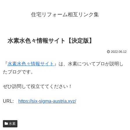
住宅リフォーム相互リンク集
水素水色々情報サイト【決定版】
2022.06.12
『
水素水色々情報サイト
』は、水素についてプロが説明し
たブログです。
ぜひ訪問して役立ててください！
URL:
https://six-sigma-austria.xyz/
水素