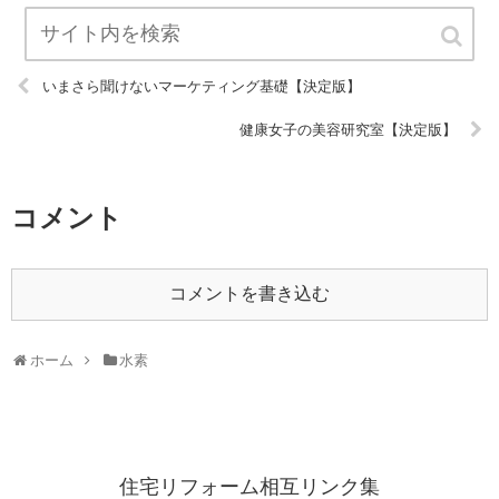
いまさら聞けないマーケティング基礎【決定版】
健康女子の美容研究室【決定版】
コメント
コメントを書き込む
ホーム
水素
住宅リフォーム相互リンク集