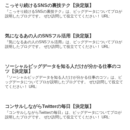
こっそり続けるSNSの裏技テク【決定版】
『こっそり続けるSNSの裏技テク』は、ビッグデータについてプロが
説明したブログです。 ぜひ訪問して役立ててください！ URL:
気になるあの人のSNSフル活用【決定版】
『気になるあの人のSNSフル活用』は、ビッグデータについてプロが
説明したブログです。 ぜひ訪問して役立ててください！ URL:
ソーシャルビッグデータを知る人だけが分かる仕事のコ
ツ【決定版】
『ソーシャルビッグデータを知る人だけが分かる仕事のコツ』は、ビ
ッグデータについてプロが説明したブログです。 ぜひ訪問して役立て
てください！ URL:
コンサルしながらTwitterの毎日【決定版】
『コンサルしながらTwitterの毎日』は、ビッグデータについてプロが
説明したブログです。 ぜひ訪問して役立ててください！ URL: