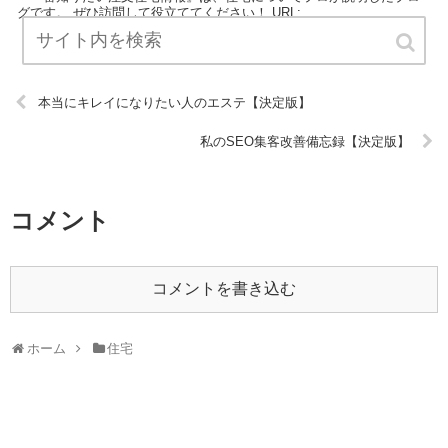
グです。 ぜひ訪問して役立ててください！ URL:
本当にキレイになりたい人のエステ【決定版】
私のSEO集客改善備忘録【決定版】
コメント
コメントを書き込む
ホーム
住宅