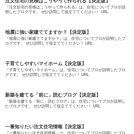
注文住宅の見積はこうやって作られる【決定版】
『注文住宅の見積はこうやって作られる』は、住宅についてプロが説
明したブログです。 ぜひ訪問して役立ててください！ URL:
地震に強い家建ててますか？【決定版】
『地震に強い家建ててますか？』は、住宅についてプロが説明したブ
ログです。 ぜひ訪問して役立ててください！ URL:
子育てしやすいマイホーム【決定版】
『子育てしやすいマイホーム』は、住宅についてプロが説明したブロ
グです。 ぜひ訪問して役立ててください！ URL:
新築を建てる「前に」読むブログ【決定版】
『新築を建てる「前に」読むブログ』は、住宅についてプロが説明し
たブログです。 ぜひ訪問して役立ててください！ URL:
一番知りたい注文住宅情報【決定版】
『一番知りたい注文住宅情報』は、住宅についてプロが説明したブロ