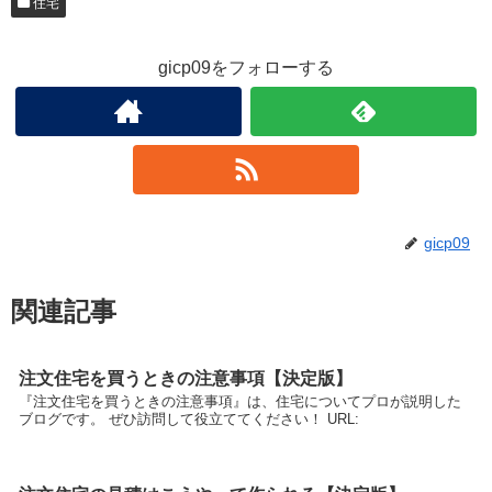
住宅
gicp09をフォローする
gicp09
関連記事
注文住宅を買うときの注意事項【決定版】
『注文住宅を買うときの注意事項』は、住宅についてプロが説明した
ブログです。 ぜひ訪問して役立ててください！ URL: