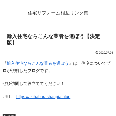
住宅リフォーム相互リンク集
輸入住宅ならこんな業者を選ぼう【決定
版】
2020.07.24
『
輸入住宅ならこんな業者を選ぼう
』は、住宅についてプ
ロが説明したブログです。
ぜひ訪問して役立ててください！
URL:
https://akihabarashanpia.blue