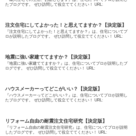
たブログです。 ぜひ訪問して役立ててください！ URL:
注文住宅にしてよかった！と思えてますか？【決定版】
『注文住宅にしてよかった！と思えてますか？』は、住宅についてプ
ロが説明したブログです。 ぜひ訪問して役立ててください！ URL:
地震に強い家建ててますか？【決定版】
『地震に強い家建ててますか？』は、住宅についてプロが説明したブ
ログです。 ぜひ訪問して役立ててください！ URL:
ハウスメーカーってどこがいい？【決定版】
『ハウスメーカーってどこがいい？』は、住宅についてプロが説明し
たブログです。 ぜひ訪問して役立ててください！ URL:
リフォーム自由の耐震注文住宅研究【決定版】
『リフォーム自由の耐震注文住宅研究』は、住宅についてプロが説明
したブログです。 ぜひ訪問して役立ててください！ URL: