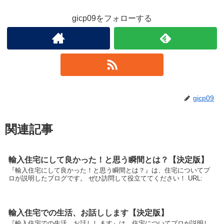
gicp09をフォローする
gicp09
関連記事
輸入住宅にして良かった！と思う瞬間とは？【決定版】
『輸入住宅にして良かった！と思う瞬間とは？』は、住宅についてプ
ロが説明したブログです。 ぜひ訪問して役立ててください！ URL:
輸入住宅での生活、お話しします【決定版】
『輸入住宅での生活、お話しします』は、住宅についてプロが説明し