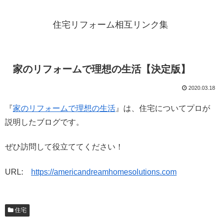
住宅リフォーム相互リンク集
家のリフォームで理想の生活【決定版】
2020.03.18
『
家のリフォームで理想の生活
』は、住宅についてプロが
説明したブログです。
ぜひ訪問して役立ててください！
URL:
https://americandreamhomesolutions.com
住宅