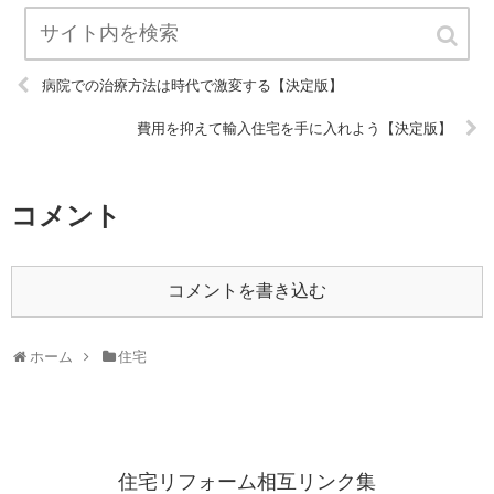
病院での治療方法は時代で激変する【決定版】
費用を抑えて輸入住宅を手に入れよう【決定版】
コメント
コメントを書き込む
ホーム
住宅
住宅リフォーム相互リンク集