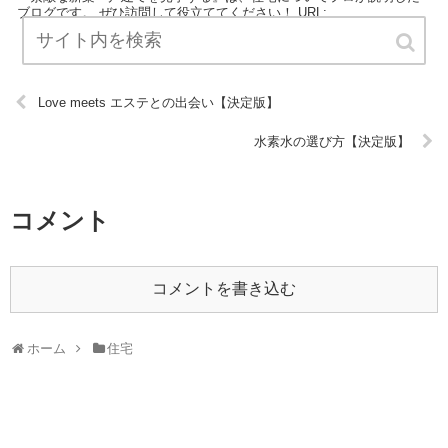
ブログです。 ぜひ訪問して役立ててください！ URL:
Love meets エステとの出会い【決定版】
水素水の選び方【決定版】
コメント
コメントを書き込む
ホーム
住宅