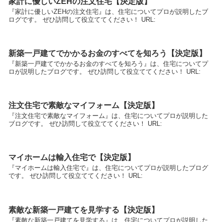
家計に優しいZEHの注文住宅【決定版】
『家計に優しいZEHの注文住宅』は、住宅についてプロが説明したブ
ログです。 ぜひ訪問して役立ててください！ URL:
新築一戸建てでかかるお金のすべてを知ろう【決定版】
『新築一戸建てでかかるお金のすべてを知ろう』は、住宅についてプ
ロが説明したブログです。 ぜひ訪問して役立ててください！ URL:
注文住宅で素敵なマイフォーム【決定版】
『注文住宅で素敵なマイフォーム』は、住宅についてプロが説明した
ブログです。 ぜひ訪問して役立ててください！ URL:
マイホームは輸入住宅で【決定版】
『マイホームは輸入住宅で』は、住宅についてプロが説明したブログ
です。 ぜひ訪問して役立ててください！ URL:
素敵な新築一戸建てを見学する【決定版】
『素敵な新築一戸建てを見学する』は、住宅についてプロが説明した