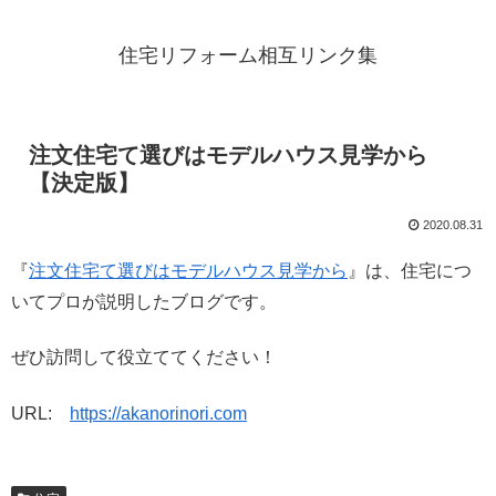
住宅リフォーム相互リンク集
注文住宅て選びはモデルハウス見学から
【決定版】
2020.08.31
『
注文住宅て選びはモデルハウス見学から
』は、住宅につ
いてプロが説明したブログです。
ぜひ訪問して役立ててください！
URL:
https://akanorinori.com