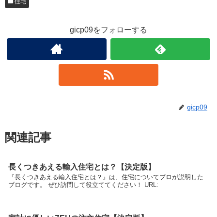
住宅
gicp09をフォローする
gicp09
関連記事
長くつきあえる輸入住宅とは？【決定版】
『長くつきあえる輸入住宅とは？』は、住宅についてプロが説明した
ブログです。 ぜひ訪問して役立ててください！ URL: