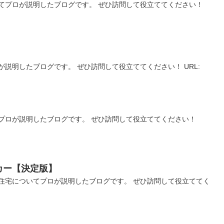
てプロが説明したブログです。 ぜひ訪問して役立ててください！
説明したブログです。 ぜひ訪問して役立ててください！ URL:
】
プロが説明したブログです。 ぜひ訪問して役立ててください！
カー【決定版】
住宅についてプロが説明したブログです。 ぜひ訪問して役立ててく