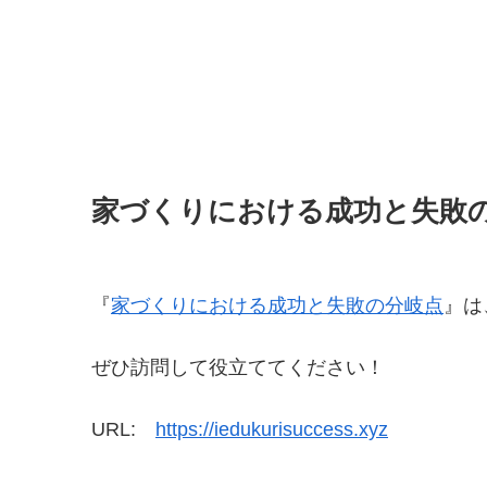
家づくりにおける成功と失敗
『
家づくりにおける成功と失敗の分岐点
』は
ぜひ訪問して役立ててください！
URL:
https://iedukurisuccess.xyz