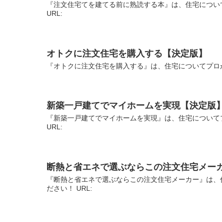
『注文住宅てを建てる前に熟読する本』は、住宅につい
URL:
オトクに注文住宅を購入する【決定版】
『オトクに注文住宅を購入する』は、住宅についてプロが
新築一戸建てでマイホームを実現【決定版
『新築一戸建てでマイホームを実現』は、住宅について
URL:
断熱と省エネで選ぶならこの注文住宅メー
『断熱と省エネで選ぶならこの注文住宅メーカー』は、
ださい！ URL: