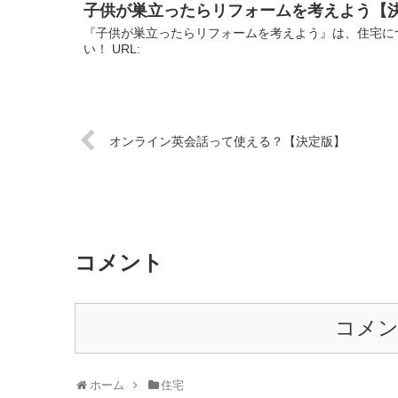
子供が巣立ったらリフォームを考えよう【
『子供が巣立ったらリフォームを考えよう』は、住宅に
い！ URL:
オンライン英会話って使える？【決定版】
コメント
コメ
ホーム
住宅