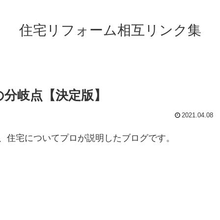
住宅リフォーム相互リンク集
の分岐点【決定版】
2021.04.08
、住宅についてプロが説明したブログです。