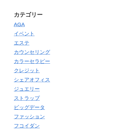
カテゴリー
AGA
イベント
エステ
カウンセリング
カラーセラピー
クレジット
シェアオフィス
ジュエリー
ストラップ
ビッグデータ
ファッション
フコイダン