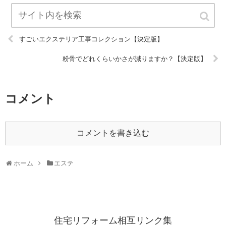
すごいエクステリア工事コレクション【決定版】
粉骨でどれくらいかさが減りますか？【決定版】
コメント
コメントを書き込む
ホーム
エステ
住宅リフォーム相互リンク集