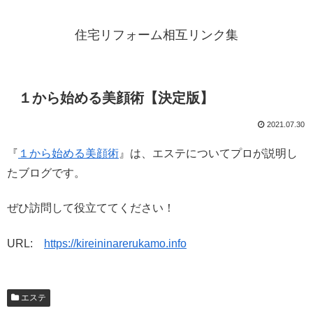
住宅リフォーム相互リンク集
１から始める美顔術【決定版】
2021.07.30
『
１から始める美顔術
』は、エステについてプロが説明し
たブログです。
ぜひ訪問して役立ててください！
URL:
https://kireininarerukamo.info
エステ