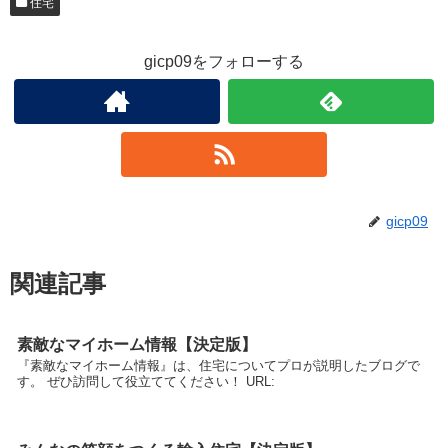
住宅
gicp09をフォローする
gicp09
関連記事
素敵なマイホーム情報【決定版】
『素敵なマイホーム情報』は、住宅についてプロが説明したブログで
す。 ぜひ訪問して役立ててください！ URL: