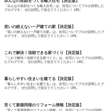
みんなの笑顔をつくる輸入住宅【決定版】
『みんなの笑顔をつくる輸入住宅』は、住宅についてプロが説明した
ブログです。 ぜひ訪問して役立ててください！ URL:
笑いの絶えない一戸建ての家【決定版】
『笑いの絶えない一戸建ての家』は、住宅についてプロが説明したブ
ログです。 ぜひ訪問して役立ててください！ URL:
これで解決！信頼できる家づくり【決定版】
『これで解決！信頼できる家づくり』は、住宅についてプロが説明し
たブログです。 ぜひ訪問して役立ててください！ URL:
暮らしやすい住まいを建てる【決定版】
『暮らしやすい住まいを建てる』は、住宅についてプロが説明したブ
ログです。 ぜひ訪問して役立ててください！ URL:
安くて新築同様のリフォーム情報【決定版】
『安くて新築同様のリフォーム情報』は、住宅についてプロが説明し