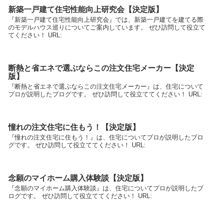
新築一戸建て住宅性能向上研究会【決定版】
『新築一戸建て住宅性能向上研究会』では、新築一戸建てを建てる際
のモデルハウス巡りについてご案内しています。 ぜひ訪問して役立て
てください！ URL:
断熱と省エネで選ぶならこの注文住宅メーカー【決定
版】
『断熱と省エネで選ぶならこの注文住宅メーカー』は、住宅について
プロが説明したブログです。 ぜひ訪問して役立ててください！ URL:
憧れの注文住宅に住もう！【決定版】
『憧れの注文住宅に住もう！』は、住宅についてプロが説明したブロ
グです。 ぜひ訪問して役立ててください！ URL:
念願のマイホーム購入体験談【決定版】
『念願のマイホーム購入体験談』は、住宅についてプロが説明したブ
ログです。 ぜひ訪問して役立ててください！ URL: