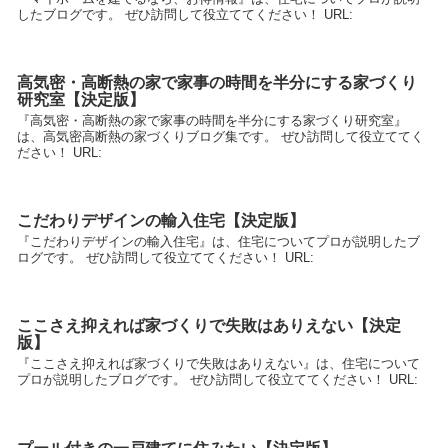
したブログです。 ぜひ訪問して役立ててください！ URL:
高気密・高断熱の家で家事の時間を半分にする家づくり
研究室【決定版】
『高気密・高断熱の家で家事の時間を半分にする家づくり研究室』
は、高気密高断熱の家づくりブログ集です。 ぜひ訪問して役立ててく
ださい！ URL:
こだわりデザインの輸入住宅【決定版】
『こだわりデザインの輸入住宅』は、住宅についてプロが説明したブ
ログです。 ぜひ訪問して役立ててください！ URL:
ここさえ抑えれば家づくりで失敗はありえない【決定
版】
『ここさえ抑えれば家づくりで失敗はありえない』は、住宅について
プロが説明したブログです。 ぜひ訪問して役立ててください！ URL: