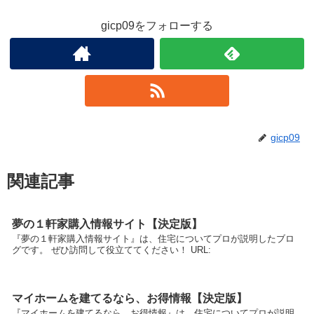
gicp09をフォローする
gicp09
関連記事
夢の１軒家購入情報サイト【決定版】
『夢の１軒家購入情報サイト』は、住宅についてプロが説明したブロ
グです。 ぜひ訪問して役立ててください！ URL:
マイホームを建てるなら、お得情報【決定版】
『マイホームを建てるなら、お得情報』は、住宅についてプロが説明