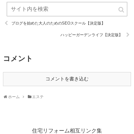
ブログを始めた大人のためのSEOスクール【決定版】
ハッピーガーデンライフ【決定版】
コメント
コメントを書き込む
ホーム
エステ
住宅リフォーム相互リンク集