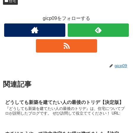
住宅
gicp09をフォローする
gicp09
関連記事
どうしても新築を建てたい人の最後のトリデ【決定版】
『どうしても新築を建てたい人の最後のトリデ』は、住宅についてプ
ロが説明したブログです。 ぜひ訪問して役立ててください！ URL: