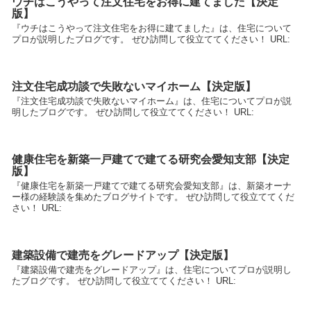
ウチはこうやって注文住宅をお得に建てました【決定
版】
『ウチはこうやって注文住宅をお得に建てました』は、住宅について
プロが説明したブログです。 ぜひ訪問して役立ててください！ URL:
注文住宅成功談で失敗ないマイホーム【決定版】
『注文住宅成功談で失敗ないマイホーム』は、住宅についてプロが説
明したブログです。 ぜひ訪問して役立ててください！ URL:
健康住宅を新築一戸建てで建てる研究会愛知支部【決定
版】
『健康住宅を新築一戸建てで建てる研究会愛知支部』は、新築オーナ
ー様の経験談を集めたブログサイトです。 ぜひ訪問して役立ててくだ
さい！ URL:
建築設備で建売をグレードアップ【決定版】
『建築設備で建売をグレードアップ』は、住宅についてプロが説明し
たブログです。 ぜひ訪問して役立ててください！ URL: