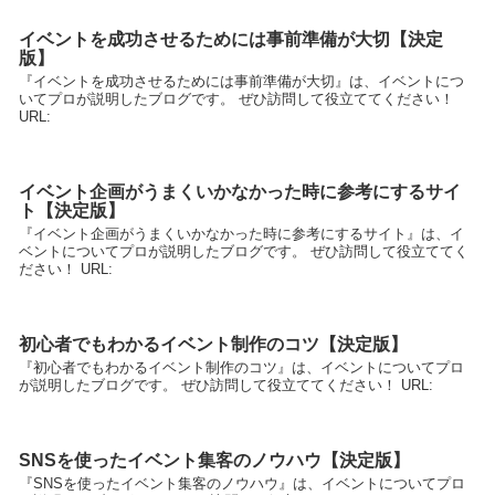
イベントを成功させるためには事前準備が大切【決定
版】
『イベントを成功させるためには事前準備が大切』は、イベントにつ
いてプロが説明したブログです。 ぜひ訪問して役立ててください！
URL:
イベント企画がうまくいかなかった時に参考にするサイ
ト【決定版】
『イベント企画がうまくいかなかった時に参考にするサイト』は、イ
ベントについてプロが説明したブログです。 ぜひ訪問して役立ててく
ださい！ URL:
初心者でもわかるイベント制作のコツ【決定版】
『初心者でもわかるイベント制作のコツ』は、イベントについてプロ
が説明したブログです。 ぜひ訪問して役立ててください！ URL:
SNSを使ったイベント集客のノウハウ【決定版】
『SNSを使ったイベント集客のノウハウ』は、イベントについてプロ