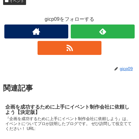
イベント
gicp09をフォローする
gicp09
関連記事
企画を成功するために上手にイベント制作会社に依頼し
よう【決定版】
『企画を成功するために上手にイベント制作会社に依頼しよう』は、
イベントについてプロが説明したブログです。 ぜひ訪問して役立てて
ください！ URL: