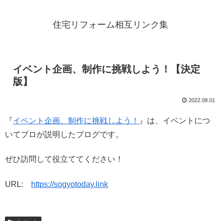
住宅リフォーム相互リンク集
イベント企画、制作に挑戦しよう！【決定
版】
2022.08.01
『
イベント企画、制作に挑戦しよう！
』は、イベントにつ
いてプロが説明したブログです。
ぜひ訪問して役立ててください！
URL:
https://sogyotoday.link