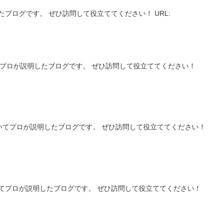
ブログです。 ぜひ訪問して役立ててください！ URL:
てプロが説明したブログです。 ぜひ訪問して役立ててください！
いてプロが説明したブログです。 ぜひ訪問して役立ててください！
てプロが説明したブログです。 ぜひ訪問して役立ててください！