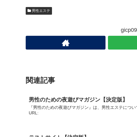
男性エステ
gic
関連記事
男性のための夜遊びマガジン【決定版】
『男性のための夜遊びマガジン』は、男性エステについ
URL: