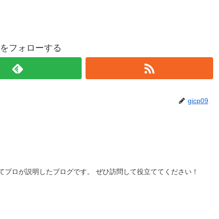
p09をフォローする
gicp09
てプロが説明したブログです。 ぜひ訪問して役立ててください！