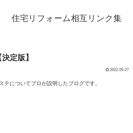
住宅リフォーム相互リンク集
【決定版】
2022.05.27
ステについてプロが説明したブログです。