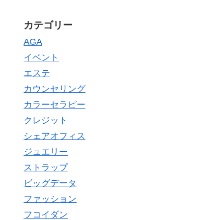
カテゴリー
AGA
イベント
エステ
カウンセリング
カラーセラピー
クレジット
シェアオフィス
ジュエリー
ストラップ
ビッグデータ
ファッション
フコイダン