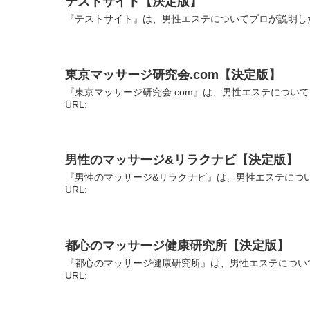
テストサイト【決定版】
『テストサイト』は、男性エステについてプロが説明した
東京マッサージ研究会.com【決定版】
『東京マッサージ研究会.com』は、男性エステについ
URL:
男性のマッサージ&リラクナビ【決定版】
『男性のマッサージ&リラクナビ』は、男性エステにつ
URL:
都心のマッサージ健康研究所【決定版】
『都心のマッサージ健康研究所』は、男性エステについ
URL: