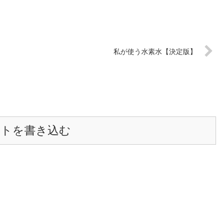
私が使う水素水【決定版】
ントを書き込む