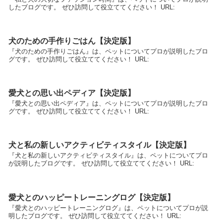
したブログです。 ぜひ訪問して役立ててください！ URL:
犬のための手作りごはん【決定版】
『犬のための手作りごはん』は、ペットについてプロが説明したブロ
グです。 ぜひ訪問して役立ててください！ URL:
愛犬との思い出ペディア【決定版】
『愛犬との思い出ペディア』は、ペットについてプロが説明したブロ
グです。 ぜひ訪問して役立ててください！ URL:
犬と私の新しいアクティビティスタイル【決定版】
『犬と私の新しいアクティビティスタイル』は、ペットについてプロ
が説明したブログです。 ぜひ訪問して役立ててください！ URL:
愛犬とのハッピートレーニングログ【決定版】
『愛犬とのハッピートレーニングログ』は、ペットについてプロが説
明したブログです。 ぜひ訪問して役立ててください！ URL: