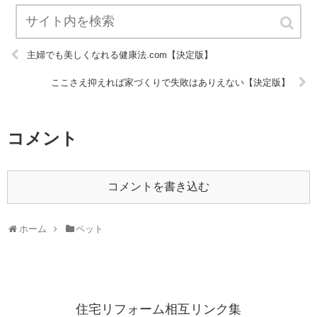
主婦でも美しくなれる健康法.com【決定版】
ここさえ抑えれば家づくりで失敗はありえない【決定版】
コメント
コメントを書き込む
ホーム
ペット
住宅リフォーム相互リンク集