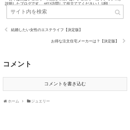
説明したブログです。 ぜひ訪問して役立ててください！ URL:
結婚したい女性のエステライフ【決定版】
お得な注文住宅メーカーは？【決定版】
コメント
コメントを書き込む
ホーム
ジュエリー