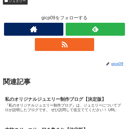
ジュエリー
gicp09をフォローする
gicp09
関連記事
私のオリジナルジュエリー制作ブログ【決定版】
『私のオリジナルジュエリー制作ブログ』は、ジュエリーについてプ
ロが説明したブログです。 ぜひ訪問して役立ててください！ URL: