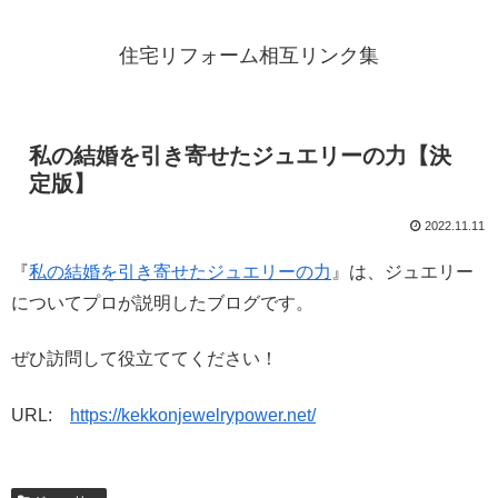
住宅リフォーム相互リンク集
私の結婚を引き寄せたジュエリーの力【決
定版】
2022.11.11
『
私の結婚を引き寄せたジュエリーの力
』は、ジュエリー
についてプロが説明したブログです。
ぜひ訪問して役立ててください！
URL:
https://kekkonjewelrypower.net/