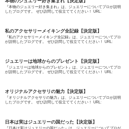
本物のジュエリー好き集まれ【決定版】
『本物のジュエリー好き集まれ』は、ジュエリーについてプロが説明
したブログです。 ぜひ訪問して役立ててください！ URL:
私のアクセサリーメイキング全記録【決定版】
『私のアクセサリーメイキング全記録』は、ジュエリーについてプロ
が説明したブログです。 ぜひ訪問して役立ててください！ URL:
ジュエリーは地球からのプレゼント【決定版】
『ジュエリーは地球からのプレゼント』は、ジュエリーについてプロ
が説明したブログです。 ぜひ訪問して役立ててください！ URL:
オリジナルアクセサリの魅力【決定版】
『オリジナルアクセサリの魅力』は、ジュエリーについてプロが説明
したブログです。 ぜひ訪問して役立ててください！ URL:
日本は実はジュエリーの国だった【決定版】
『日本は実はジュエリーの国だった』は、ジュエリーについてプロが