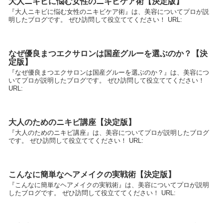
大人ニキビに悩む女性のニキビケア術【決定版】
『大人ニキビに悩む女性のニキビケア術』は、美容についてプロが説
明したブログです。 ぜひ訪問して役立ててください！ URL:
なぜ優良まつエクサロンは国産グルーを選ぶのか？【決
定版】
『なぜ優良まつエクサロンは国産グルーを選ぶのか？』は、美容につ
いてプロが説明したブログです。 ぜひ訪問して役立ててください！
URL:
大人のためのニキビ講座【決定版】
『大人のためのニキビ講座』は、美容についてプロが説明したブログ
です。 ぜひ訪問して役立ててください！ URL:
こんなに簡単なヘアメイクの実戦術【決定版】
『こんなに簡単なヘアメイクの実戦術』は、美容についてプロが説明
したブログです。 ぜひ訪問して役立ててください！ URL: