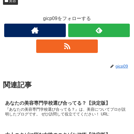
美容
gicp09をフォローする
gicp09
関連記事
あなたの美容専門学校選び合ってる？【決定版】
『あなたの美容専門学校選び合ってる？』は、美容についてプロが説
明したブログです。 ぜひ訪問して役立ててください！ URL: