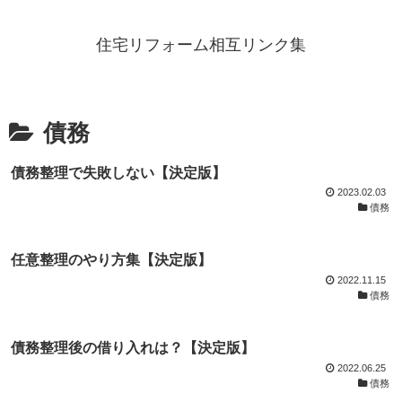
住宅リフォーム相互リンク集
債務
債務整理で失敗しない【決定版】
2023.02.03
債務
任意整理のやり方集【決定版】
2022.11.15
債務
債務整理後の借り入れは？【決定版】
2022.06.25
債務