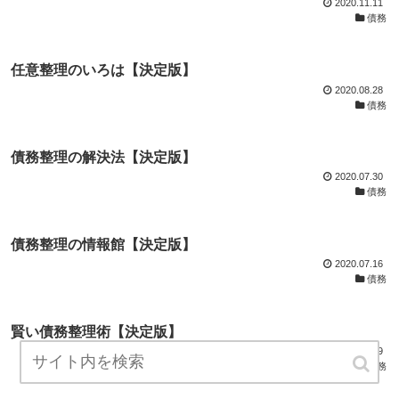
2020.11.11
債務
任意整理のいろは【決定版】
2020.08.28
債務
債務整理の解決法【決定版】
2020.07.30
債務
債務整理の情報館【決定版】
2020.07.16
債務
賢い債務整理術【決定版】
2020.06.09
債務