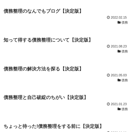
債務整理のなんでもブログ【決定版】
2022.02.15
債務
知って得する債務整理について【決定版】
2021.08.23
債務
債務整理の解決方法を探る【決定版】
2021.05.03
債務
債務整理と自己破綻のちがい【決定版】
2021.01.23
債務
ちょっと待った!債務整理をする前に【決定版】